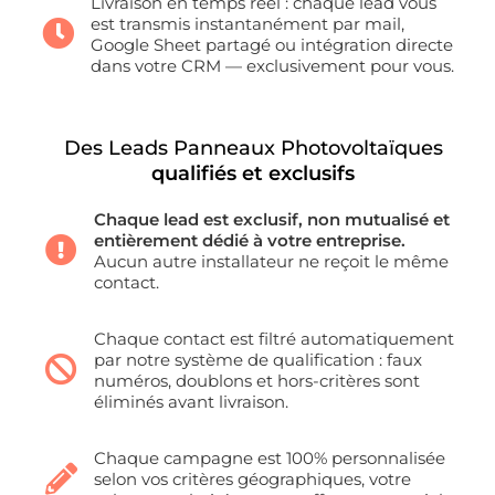
Livraison en temps réel : chaque lead vous
est transmis instantanément par mail,
Google Sheet partagé ou intégration directe
dans votre CRM — exclusivement pour vous.
Des Leads Panneaux Photovoltaïques
qualifiés et exclusifs
Chaque lead est exclusif, non mutualisé et
entièrement dédié à votre entreprise.
Aucun autre installateur ne reçoit le même
contact.
Chaque contact est filtré automatiquement
par notre système de qualification : faux
numéros, doublons et hors-critères sont
éliminés avant livraison.
Chaque campagne est 100% personnalisée
selon vos critères géographiques, votre