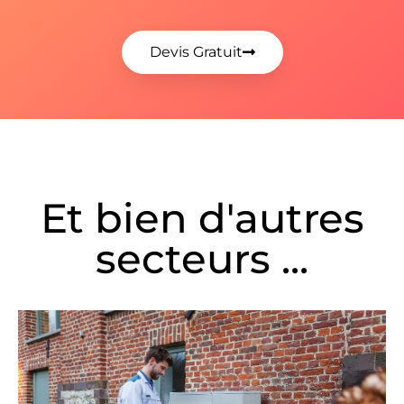
Devis Gratuit
Et bien d'autres
secteurs ...