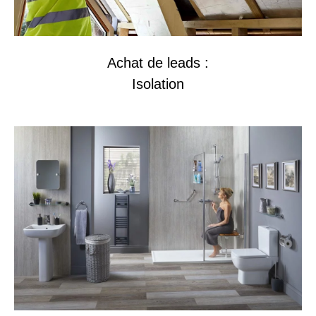
Achat de leads :
Isolation