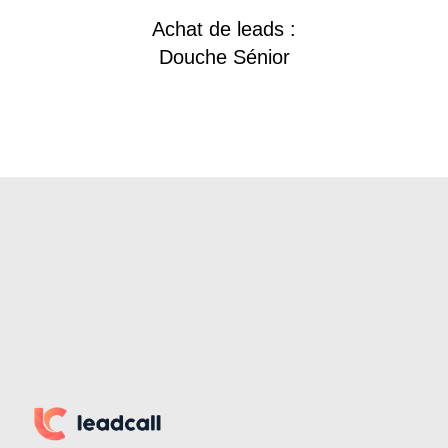
Achat de leads :
Douche Sénior