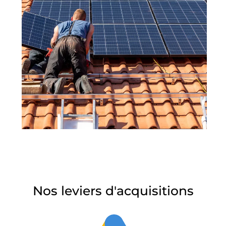
Nos leviers d'acquisitions