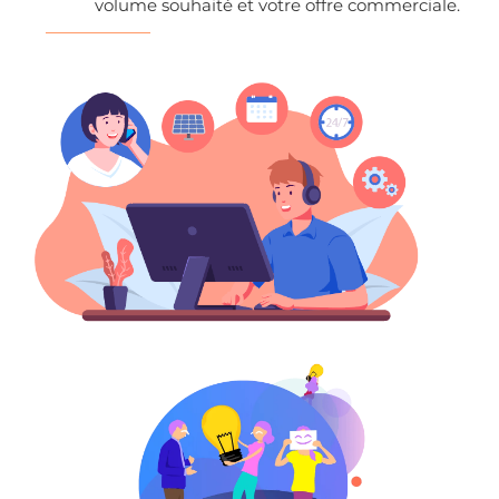
volume souhaité et votre offre commerciale.