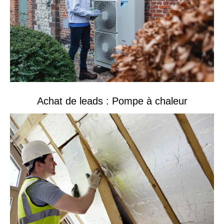
Achat de leads : Pompe à chaleur