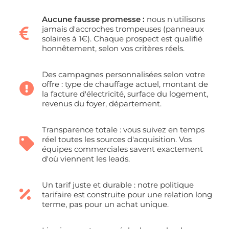
Aucune fausse promesse :
nous n'utilisons
jamais d'accroches trompeuses (panneaux
solaires à 1€). Chaque prospect est qualifié
honnêtement, selon vos critères réels.
Des campagnes personnalisées selon votre
offre : type de chauffage actuel, montant de
la facture d'électricité, surface du logement,
revenus du foyer, département.
Transparence totale : vous suivez en temps
réel toutes les sources d'acquisition. Vos
équipes commerciales savent exactement
d'où viennent les leads.
Un tarif juste et durable : notre politique
tarifaire est construite pour une relation long
terme, pas pour un achat unique.