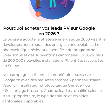
Pourquoi acheter vos
leads PV sur Google
en 2026 ?
La Suisse a adopté la Stratégie énergétique 2050 visant le
développement massif des énergies renouvelables. Le
photovoltaïque résidentiel bénéficie du programme
SolarBonus et des subventions cantonales. En 2025, plus
de 200 000 nouvelles installations PV ont été raccordées
en Suisse.
Nos campagnes ciblent les propriétaires suisses sur
Google.ch avec des requêtes comme « panneau solaire
Vaud », « installateur photovoltaïque Genève » ou
« Solaranlage Kosten ». Chaque lead est qualifié selon le
statut propriétaire, le type de toiture et les aides
cantonales disponibles.