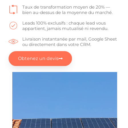
Taux de transformation moyen de 20% —
bien au-dessus de la moyenne du marché.
Leads 100% exclusifs : chaque lead vous
appartient, jamais mutualisé ni revendu.
Livraison instantanée par mail, Google Sheet
ou directement dans votre CRM.
Obtenez un devis