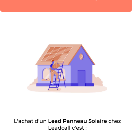
L'achat d'un
Lead Panneau Solaire
chez
Leadcall c'est :