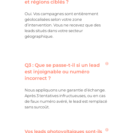
et régions ciblés ?
Oui. Vos campagnes sont entièrement
géolocalisées selon votre zone
d’intervention. Vous ne recevez que des
leads situés dans votre secteur
géographique.
Q3 : Que se passe-t-il si un lead
est injoignable ou numéro
incorrect ?
Nous appliquons une garantie d’échange.
Après 3 tentatives infructueuses, ou en cas
de faux numéro avéré, le lead est remplacé
sans surcoût.
Vos leads photovoltaïques sont-ils