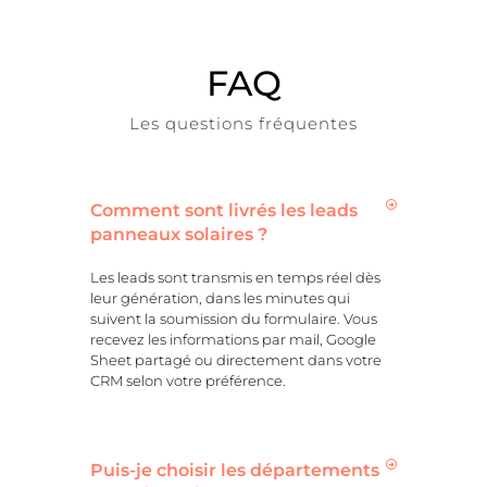
FAQ
Les questions fréquentes
Comment sont livrés les leads
panneaux solaires ?
Les leads sont transmis en temps réel dès
leur génération, dans les minutes qui
suivent la soumission du formulaire. Vous
recevez les informations par mail, Google
Sheet partagé ou directement dans votre
CRM selon votre préférence.
Puis-je choisir les départements