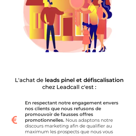
L'achat de
leads pinel et défiscalisation
chez Leadcall c'est :
En respectant notre engagement envers
nos clients que nous refusons de
promouvoir de fausses offres
promotionnelles.
Nous adaptons notre
discours marketing afin de qualifier au
maximum les prospects que nous vous