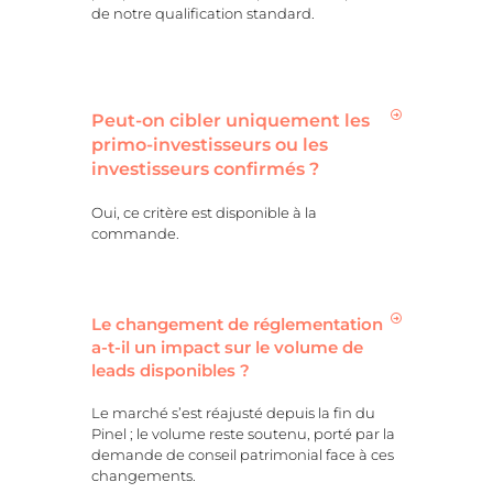
de notre qualification standard.
Peut-on cibler uniquement les
primo-investisseurs ou les
investisseurs confirmés ?
Oui, ce critère est disponible à la
commande.
Le changement de réglementation
a-t-il un impact sur le volume de
leads disponibles ?
Le marché s’est réajusté depuis la fin du
Pinel ; le volume reste soutenu, porté par la
demande de conseil patrimonial face à ces
changements.