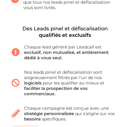
que tous nos leads pinel et défiscalisation
vous sont livrés.
Des Leads pinel et défiscalisation
qualifiés et exclusifs
Chaque lead généré par Leadcall est
exclusif, non mutualisé, et entièrement
dédié à vous seul.
Nos leads pinel et défiscalisation sont
soigneusement filtrés par l'un de nos
logiciels
pour les qualifier au mieux et
faciliter la prospection de vos
commerciaux.
Chaque campagne est conçue avec une
stratégie personnalisée
qui s'aligne sur vos
besoins
spécifiques.