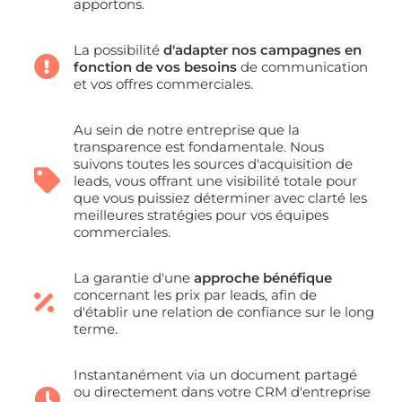
apportons.
La possibilité
d'adapter nos campagnes en
fonction de vos besoins
de communication
et vos offres commerciales.
Au sein de notre entreprise que la
transparence est fondamentale. Nous
suivons toutes les sources d'acquisition de
leads, vous offrant une visibilité totale pour
que vous puissiez déterminer avec clarté les
meilleures stratégies pour vos équipes
commerciales.
La garantie d'une
approche bénéfique
concernant les prix par leads, afin de
d'établir une relation de confiance sur le long
terme.
Instantanément via un document partagé
ou directement dans votre CRM d'entreprise