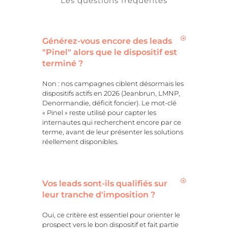
Les questions fréquentes
Générez-vous encore des leads
"Pinel" alors que le dispositif est
terminé ?
Non : nos campagnes ciblent désormais les
dispositifs actifs en 2026 (Jeanbrun, LMNP,
Denormandie, déficit foncier). Le mot-clé
« Pinel » reste utilisé pour capter les
internautes qui recherchent encore par ce
terme, avant de leur présenter les solutions
réellement disponibles.
Vos leads sont-ils qualifiés sur
leur tranche d'imposition ?
Oui, ce critère est essentiel pour orienter le
prospect vers le bon dispositif et fait partie