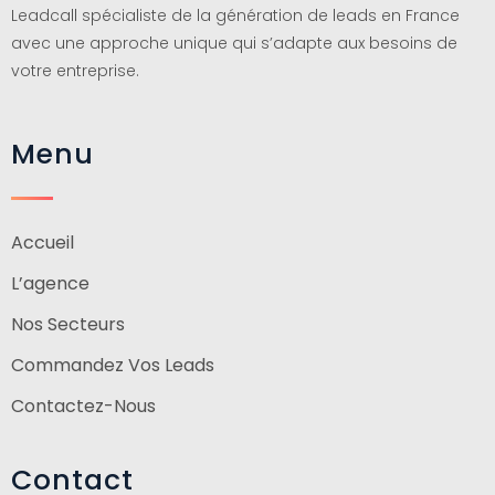
Leadcall spécialiste de la génération de leads en France
avec une approche unique qui s’adapte aux besoins de
votre entreprise.
Menu
Accueil
L’agence
Nos Secteurs
Commandez Vos Leads
Contactez-Nous
Contact