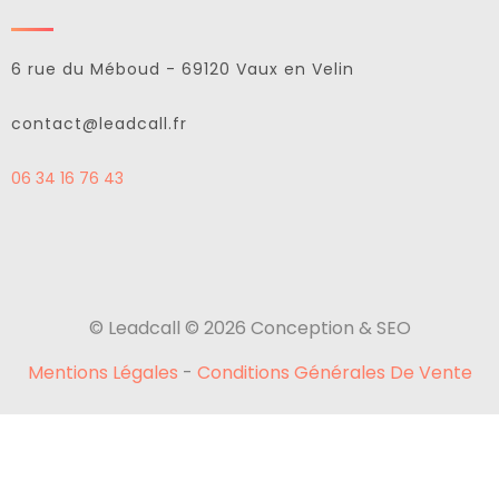
6 rue du Méboud - 69120 Vaux en Velin
contact@leadcall.fr
06 34 16 76 43
© Leadcall © 2026 Conception & SEO
Mentions Légales
-
Conditions Générales De Vente