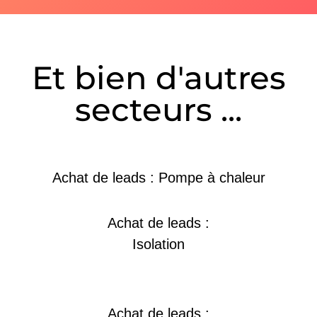
Et bien d'autres
secteurs ...
Achat de leads : Pompe à chaleur
Achat de leads :
Isolation
Achat de leads :