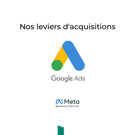
Nos leviers d'acquisitions