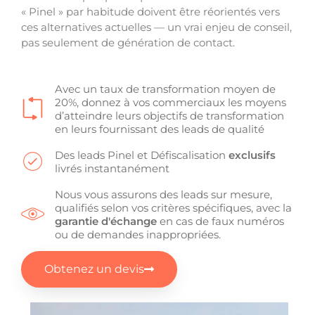
« Pinel » par habitude doivent être réorientés vers
ces alternatives actuelles — un vrai enjeu de conseil,
pas seulement de génération de contact.
Avec un taux de transformation moyen de
20%, donnez à vos commerciaux les moyens
d’atteindre leurs objectifs de transformation
en leurs fournissant des leads de qualité
Des leads Pinel et Défiscalisation
exclusifs
livrés instantanément
Nous vous assurons des leads sur mesure,
qualifiés selon vos critères spécifiques, avec la
garantie d'échange
en cas de faux numéros
ou de demandes inappropriées.
Obtenez un devis